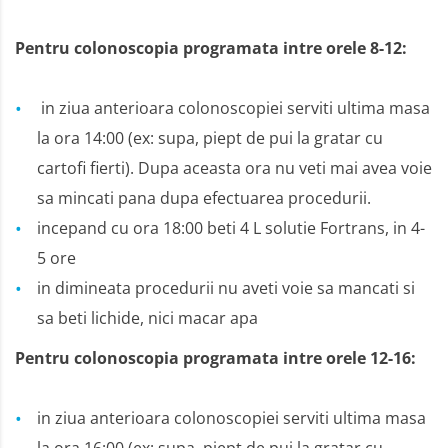
Pentru colonoscopia programata intre orele 8-12:
in ziua anterioara colonoscopiei serviti ultima masa
la ora 14:00 (ex: supa, piept de pui la gratar cu
cartofi fierti). Dupa aceasta ora nu veti mai avea voie
sa mincati pana dupa efectuarea procedurii.
incepand cu ora 18:00 beti 4 L solutie Fortrans, in 4-
5 ore
in dimineata procedurii nu aveti voie sa mancati si
sa beti lichide, nici macar apa
Pentru colonoscopia programata intre orele 12-16:
in ziua anterioara colonoscopiei serviti ultima masa