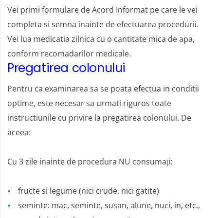
Vei primi formulare de Acord Informat pe care le vei
completa si semna inainte de efectuarea procedurii.
Vei lua medicatia zilnica cu o cantitate mica de apa,
conform recomadarilor medicale.
Pregatirea colonului
Pentru ca examinarea sa se poata efectua in conditii
optime, este necesar sa urmati riguros toate
instructiunile cu privire la pregatirea colonului. De
aceea:
Cu 3 zile inainte de procedura NU consumați:
fructe si legume (nici crude, nici gatite)
seminte: mac, seminte, susan, alune, nuci, in, etc.,