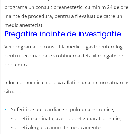
programa un consult preanestezic, cu minim 24 de ore
inainte de procedura, pentru a fi evaluat de catre un
medic anestezist.
Pregatire inainte de investigatie
Vei programa un consult la medicul gastroenterolog
pentru recomandare si obtinerea detaliilor legate de
procedura.
Informati medicul daca va aflati in una din urmatoarele
situatii:
Suferiti de boli cardiace si pulmonare cronice,
sunteti insarcinata, aveti diabet zaharat, anemie,
sunteti alergic la anumite medicamente.