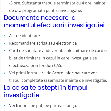
-5 ore. Substanta trebuie terminata cu 4 ore inainte
de ora programata pentru investigatie.
Documente necesare la
momentul efectuarii investigatiei
Act de identitate.
Recomandare scrisa sau electronica
Card de sanatate / adeverinta inlocuitoare de card si
bilet de trimitere in cazul in care investigatia se
efectueaza prin fonduri CAS.
Vei primi formulare de Acord Informat care vor
trebui completate si semnate inainte de investigatie.
La ce sa te astepti în timpul
investigatiei
Vei fi intins pe pat, pe partea stanga.